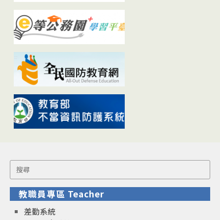
Search
for:
教職員專區 Teacher
差勤系統