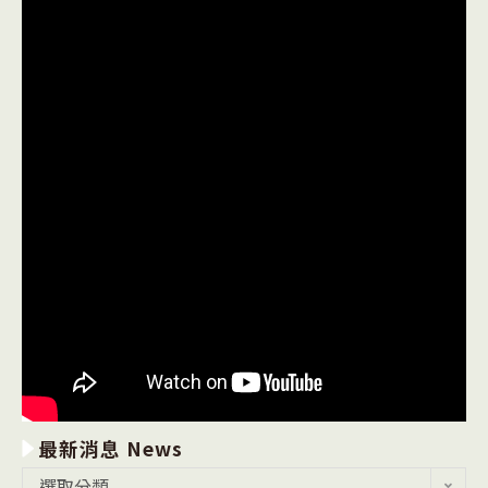
最新消息 News
最
選取分類