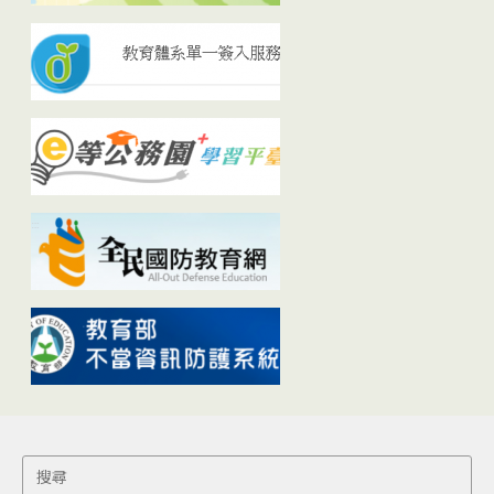
Search