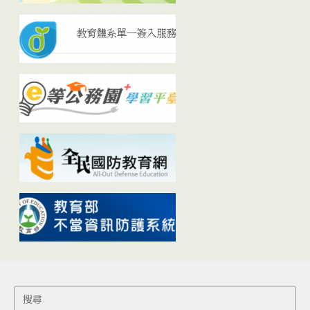
Search