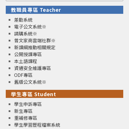
for:
教職員專區 Teacher
差勤系統
電子公文系統※
請購系統※
曾文家商雲端社群※
新課綱推動相關規定
公開授課專區
本土語課程
資通安全維護專區
ODF專區
舊版公文系統※
學生專區 Student
學生申訴專區
新生專區
重補修專區
學生學習歷程檔案系統