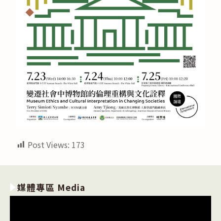
Post Views:
173
媒體專區 Media