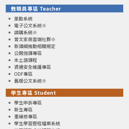
教職員專區 Teacher
差勤系統
電子公文系統※
請購系統※
曾文家商雲端社群※
新課綱推動相關規定
公開授課專區
本土語課程
資通安全維護專區
ODF專區
舊版公文系統※
學生專區 Student
學生申訴專區
新生專區
重補修專區
學生學習歷程檔案系統