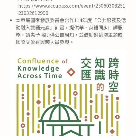
https://www.accupass.com/event/25060308251
23032612990
本案屬國家發展委員會合作114年度「公共服務及活
動融入雙語元素」計畫，提供華、英語同步口譯服
務，請惠予協助供公告周知，並鼓勵對論壇主題或
國際交流有興趣人員參與。