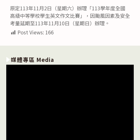
原定113年11月2日（星期六）辦理「113學年度全國
高級中等學校學生英文作文比賽」，因颱風因素及安全
考量延期至113年11月10日（星期日）辦理。
Post Views:
166
媒體專區 Media