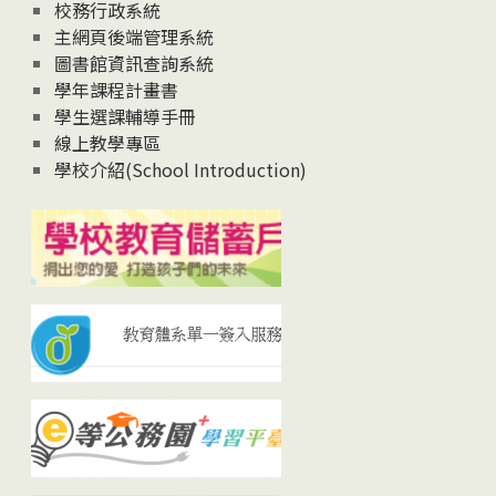
校務行政系統
主網頁後端管理系統
圖書館資訊查詢系統
學年課程計畫書
學生選課輔導手冊
線上教學專區
學校介紹(School Introduction)