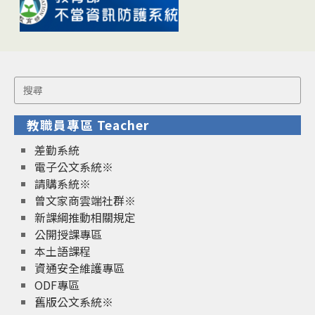
Search
for:
教職員專區 Teacher
差勤系統
電子公文系統※
請購系統※
曾文家商雲端社群※
新課綱推動相關規定
公開授課專區
本土語課程
資通安全維護專區
ODF專區
舊版公文系統※