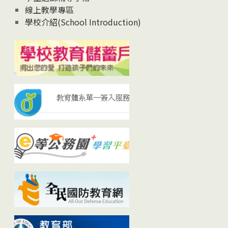
線上教學專區
學校介紹(School Introduction)