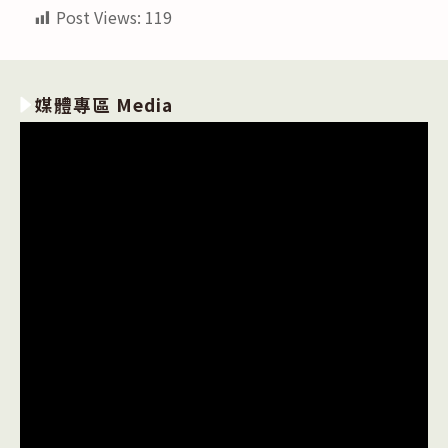
Post Views:
119
媒體專區 Media