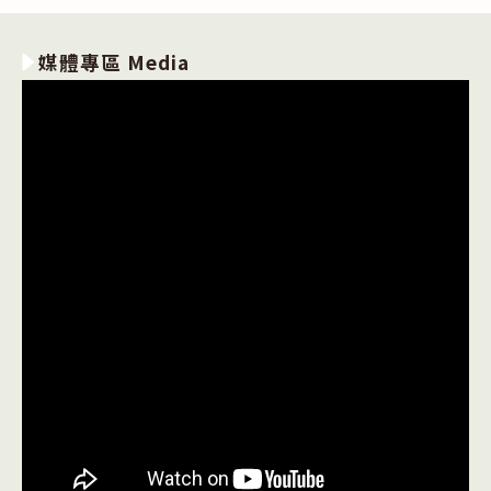
媒體專區 Media