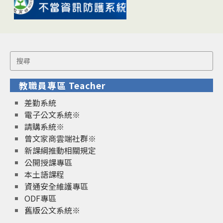
Search
for:
教職員專區 Teacher
差勤系統
電子公文系統※
請購系統※
曾文家商雲端社群※
新課綱推動相關規定
公開授課專區
本土語課程
資通安全維護專區
ODF專區
舊版公文系統※