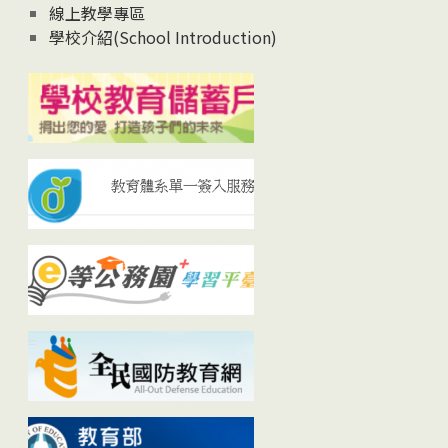
線上教學專區
學校介紹(School Introduction)