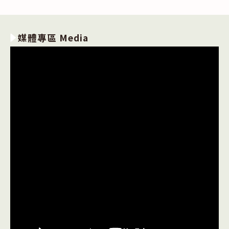
媒體專區 Media