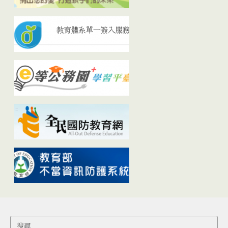
Search