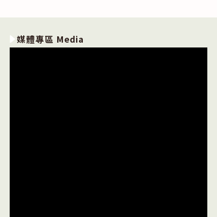
媒體專區 Media