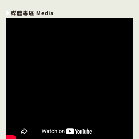
媒體專區 Media