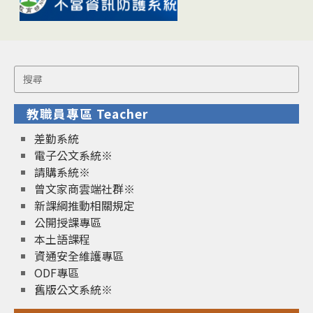
Search
for:
教職員專區 Teacher
差勤系統
電子公文系統※
請購系統※
曾文家商雲端社群※
新課綱推動相關規定
公開授課專區
本土語課程
資通安全維護專區
ODF專區
舊版公文系統※