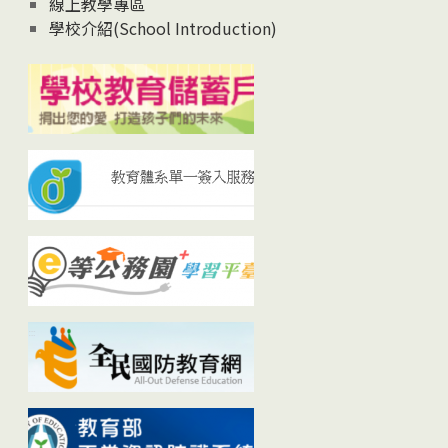
線上教學專區
學校介紹(School Introduction)