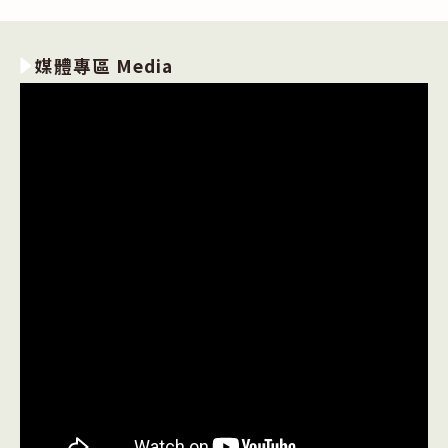
媒體專區 Media