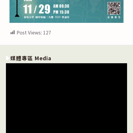
Post Views:
127
媒體專區 Media