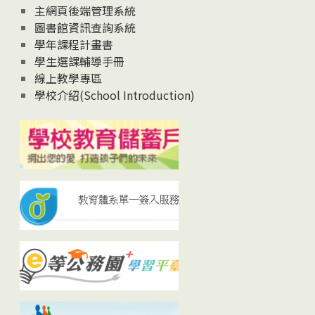
主網頁後端管理系統
圖書館資訊查詢系統
學年課程計畫書
學生選課輔導手冊
線上教學專區
學校介紹(School Introduction)