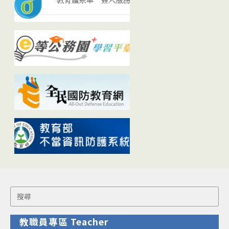
Search
for:
教職員專區 Teacher