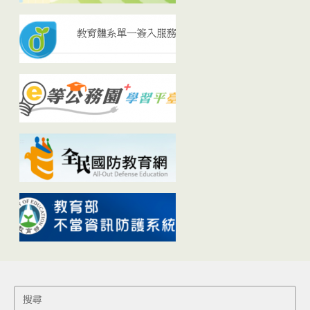
Search