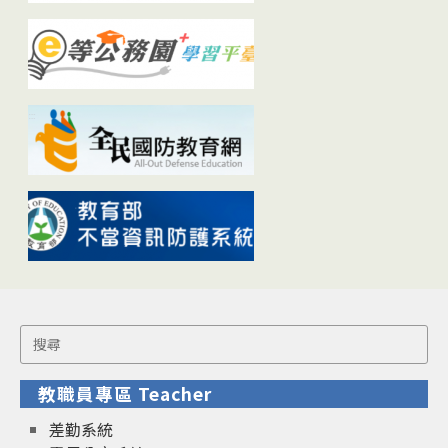
Search
for:
教職員專區 Teacher
差勤系統