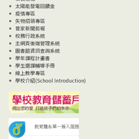
太陽能發電回饋金
疫情專區
失物招領專區
曾家新聞剪報
校務行政系統
主網頁後端管理系統
圖書館資訊查詢系統
學年課程計畫書
學生選課輔導手冊
線上教學專區
學校介紹(School Introduction)