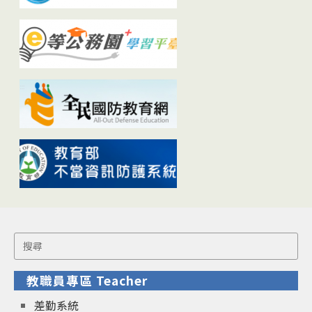
Search
for:
教職員專區 Teacher
差勤系統