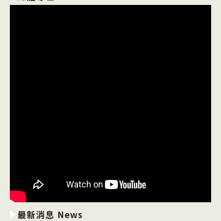
最新消息 News