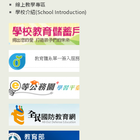
線上教學專區
學校介紹(School Introduction)