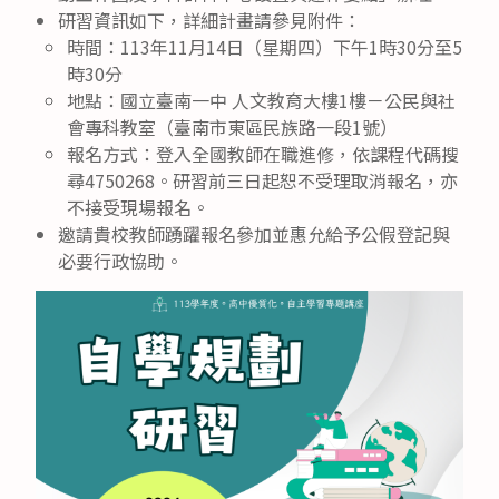
研習資訊如下，詳細計畫請參見附件：
時間：113年11月14日（星期四）下午1時30分至5
時30分
地點：國立臺南一中 人文教育大樓1樓－公民與社
會專科教室（臺南市東區民族路一段1號）
報名方式：登入全國教師在職進修，依課程代碼搜
尋4750268。研習前三日起恕不受理取消報名，亦
不接受現場報名。
邀請貴校教師踴躍報名參加並惠允給予公假登記與
必要行政協助。