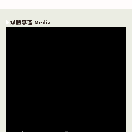
媒體專區 Media