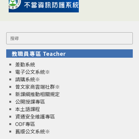
Search
for:
教職員專區 Teacher
差勤系統
電子公文系統※
請購系統※
曾文家商雲端社群※
新課綱推動相關規定
公開授課專區
本土語課程
資通安全維護專區
ODF專區
舊版公文系統※