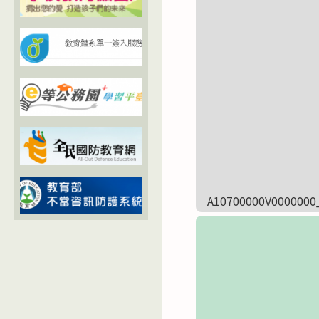
A10700000V0000000