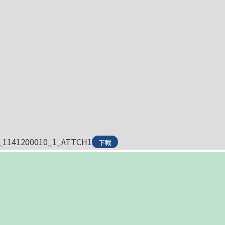
_1141200010_1_ATTCH1
下載