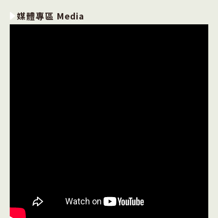
媒體專區 Media