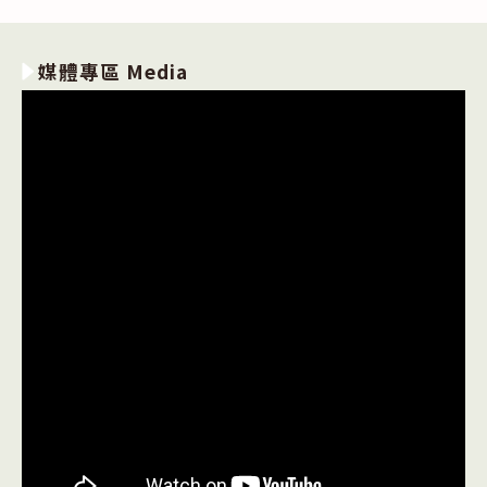
媒體專區 Media