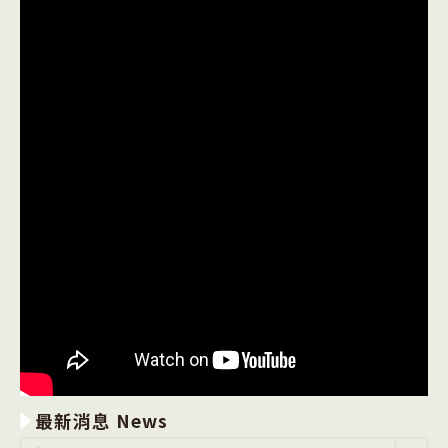
最新消息 News