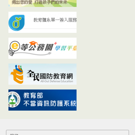
Search