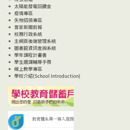
太陽能發電回饋金
疫情專區
失物招領專區
曾家新聞剪報
校務行政系統
主網頁後端管理系統
圖書館資訊查詢系統
學年課程計畫書
學生選課輔導手冊
線上教學專區
學校介紹(School Introduction)