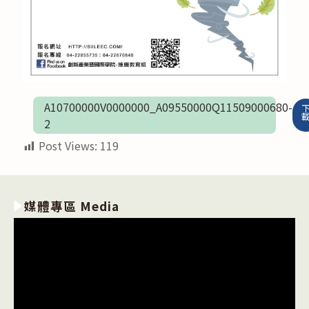
A10700000V0000000_A09550000Q11509000680-
2
Post Views:
119
媒體專區 Media