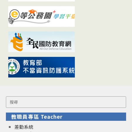
Search
for:
教職員專區 Teacher
差勤系統