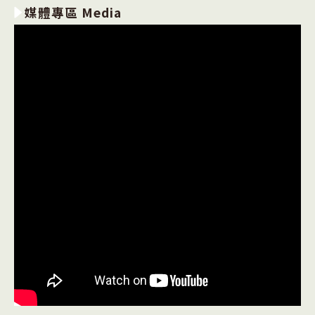
媒體專區 Media