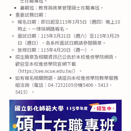
士在職專班。
暑期班：教育與商業管理碩士在職專班。
重要試務日期：
報名日期：即日起至115年3月5日（週四）晚上10
時止，一律採網路報名。
面試日期：115年3月21日（週六）至115年3月29
日（週日），各系所面試日期請參閱簡章。
放榜日期：115年4月20日（週一）。
招生簡章及相關資訊已公告於本校進修學院網頁，
歡迎至本校進修學院官網下載
（https://cee.ncue.edu.tw/）。
如有報名相關問題，請逕向本校進修學院教學服務
組洽詢（電話：04-7232105分機5406、5413、
5415）。