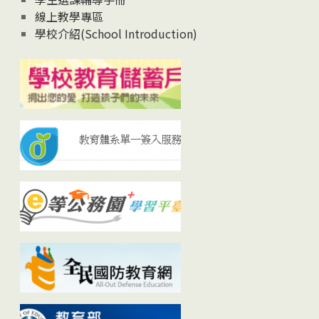
線上教學專區
學校介紹(School Introduction)