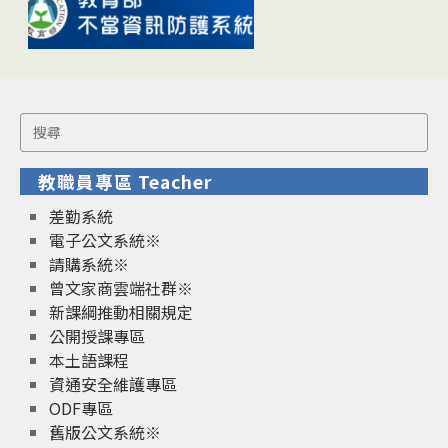
Search
for:
教職員專區 Teacher
差勤系統
電子公文系統※
請購系統※
曾文家商雲端社群※
新課綱推動相關規定
公開授課專區
本土語課程
資通安全維護專區
ODF專區
舊版公文系統※