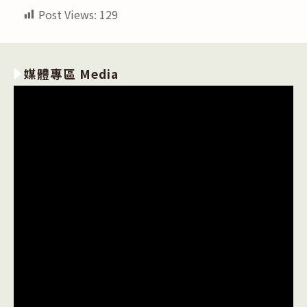
Post Views:
129
媒體專區 Media