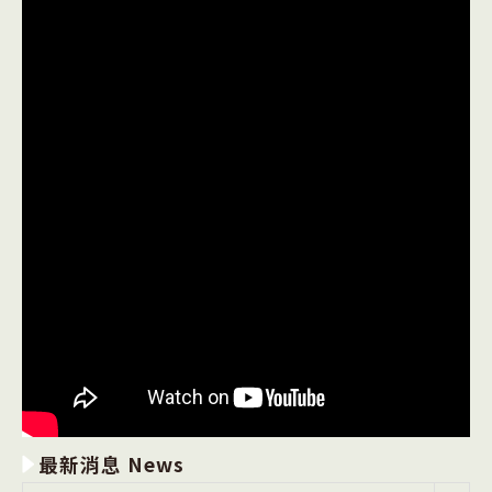
最新消息 News