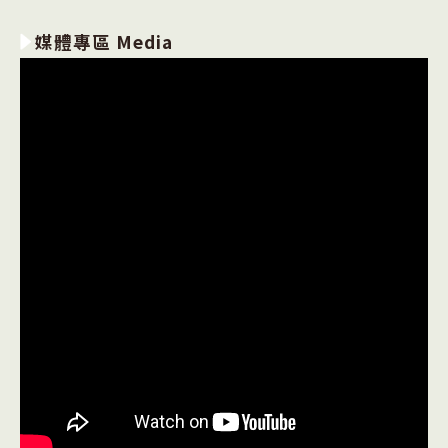
媒體專區 Media