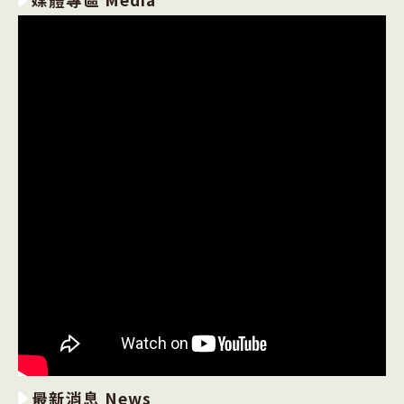
最新消息 News