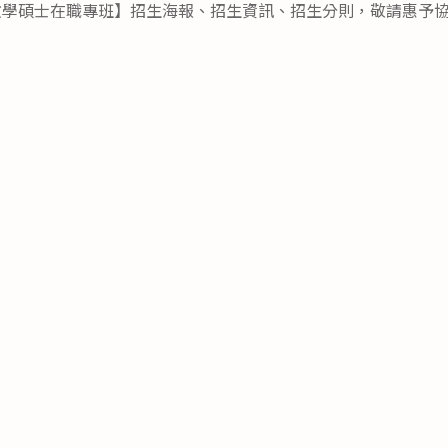
文教學碩士在職專班】招生海報、招生資訊、招生分則，敬請惠予