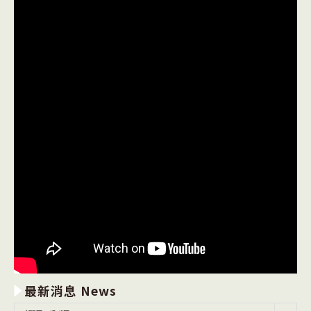
最新消息 News
最