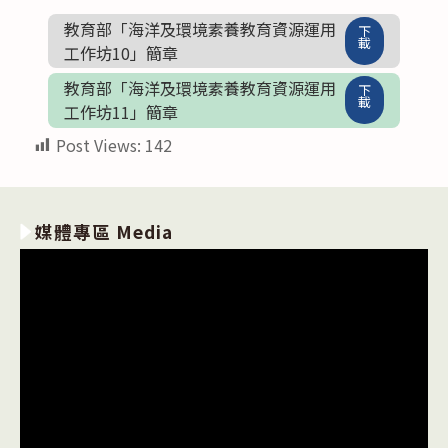
教育部「海洋及環境素養教育資源運用
下
載
工作坊10」簡章
教育部「海洋及環境素養教育資源運用
下
載
工作坊11」簡章
Post Views:
142
媒體專區 Media