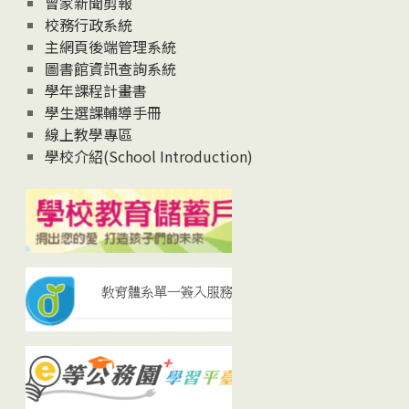
曾家新聞剪報
校務行政系統
主網頁後端管理系統
圖書館資訊查詢系統
學年課程計畫書
學生選課輔導手冊
線上教學專區
學校介紹(School Introduction)