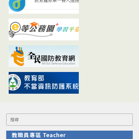
Search
for:
教職員專區 Teacher