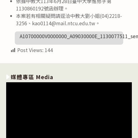
依據中教大113年6月28日臺中大學進修字第
1130860192號函辦理。
本案若有相關疑問請逕洽中教大劉小姐(04)2218-
3256、kao0114@mail.ntcu.edu.tw。
A10700000V0000000_A09030000E_1130077511_sen
Post Views:
144
媒體專區 Media