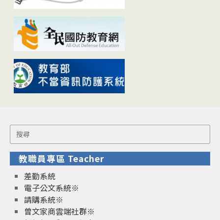
Search
for:
教職員專區 Teacher
差勤系統
電子公文系統※
請購系統※
曾文家商雲端社群※