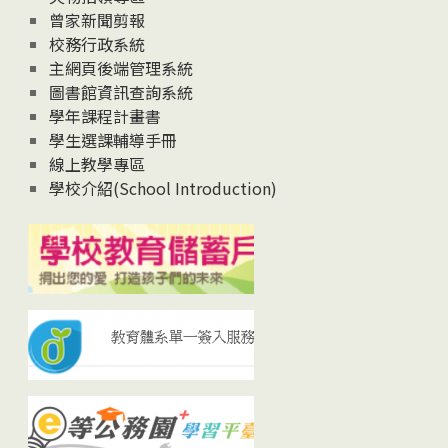
曾家新聞剪報
校務行政系統
主網頁後端管理系統
圖書館資訊查詢系統
學年課程計畫書
學生選課輔導手冊
線上教學專區
學校介紹(School Introduction)