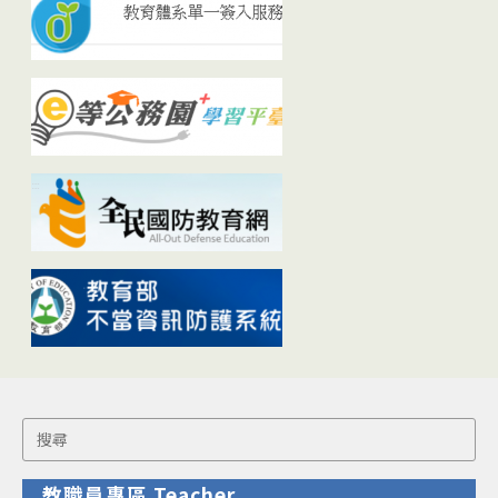
Search
for:
教職員專區 Teacher