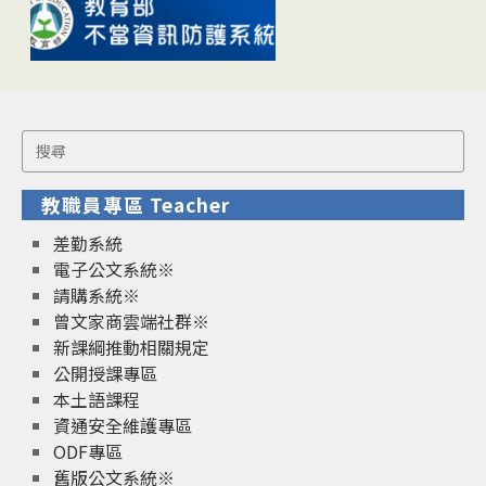
Search
for:
教職員專區 Teacher
差勤系統
電子公文系統※
請購系統※
曾文家商雲端社群※
新課綱推動相關規定
公開授課專區
本土語課程
資通安全維護專區
ODF專區
舊版公文系統※