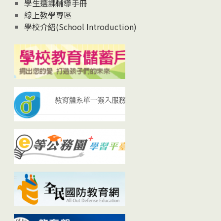
學生選課輔導手冊
線上教學專區
學校介紹(School Introduction)