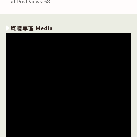
Post Views:
68
媒體專區 Media