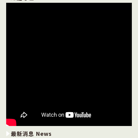
最新消息 News