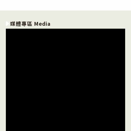
媒體專區 Media