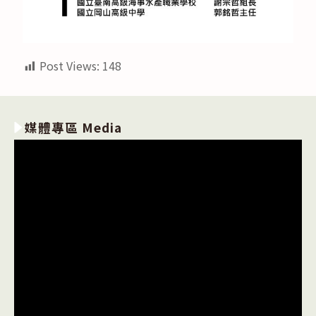
Post Views:
148
媒體專區 Media