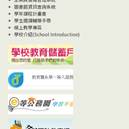
圖書館資訊查詢系統
學年課程計畫書
學生選課輔導手冊
線上教學專區
學校介紹(School Introduction)