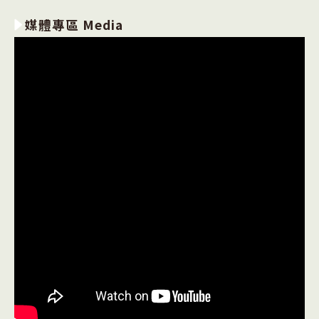
媒體專區 Media