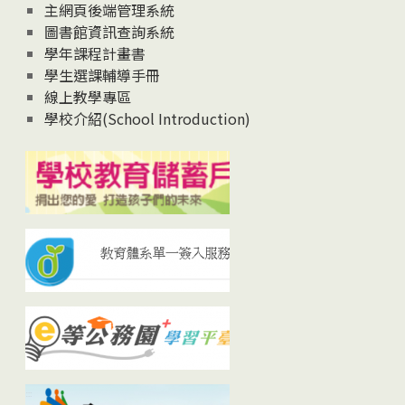
主網頁後端管理系統
圖書館資訊查詢系統
學年課程計畫書
學生選課輔導手冊
線上教學專區
學校介紹(School Introduction)