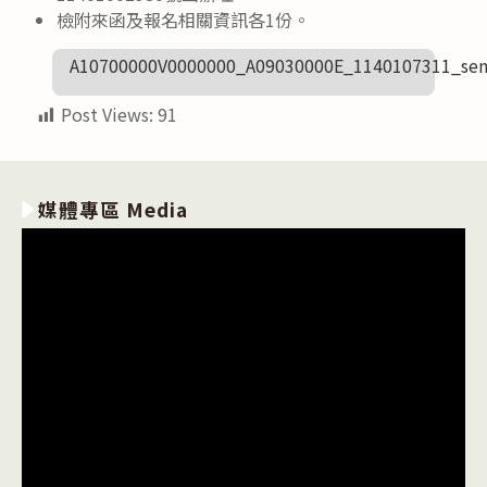
檢附來函及報名相關資訊各1份。
A10700000V0000000_A09030000E_1140107311_sen
Post Views:
91
媒體專區 Media