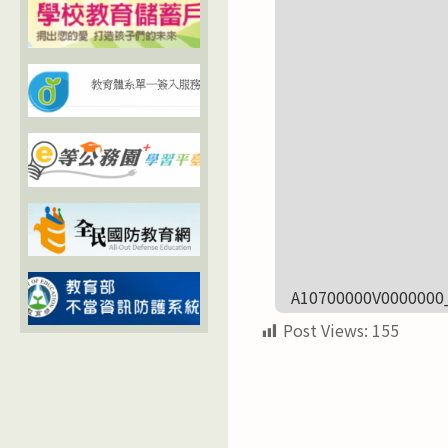
A10700000V0000000
Post Views:
155