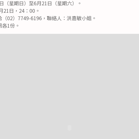
5日（星期日）至6月21日（星期六）。
21日，24：00。
02）7749-6196，聯絡人：洪嘉敏小姐。
訊各1份。