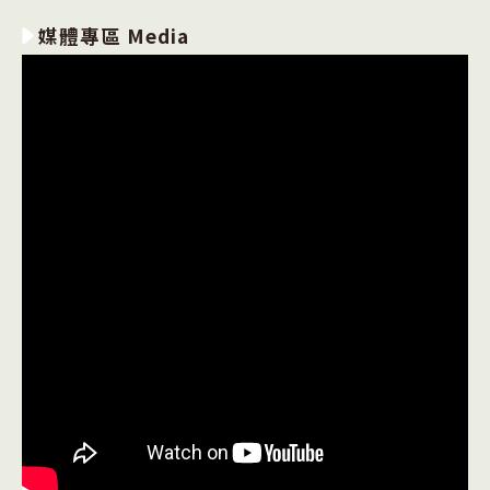
媒體專區 Media