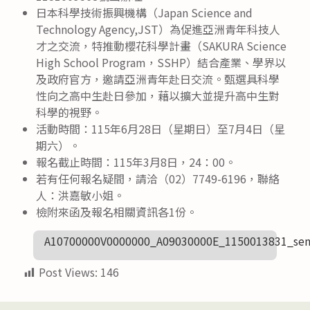
日本科學技術振興機構（Japan Science and
Technology Agency,JST）為促進亞洲青年科技人
才之交流，特推動櫻花科學計畫（SAKURA Science
High School Program，SSHP）結合產業、學界以
及政府官方，邀請亞洲青年赴日交流。甄選具科學
性向之高中生赴日參加，藉以擴大並提升高中生對
科學的視野。
活動時間：115年6月28日（星期日）至7月4日（星
期六）。
報名截止時間：115年3月8日，24：00。
若有任何報名疑間，請洽（02）7749-6196，聯絡
人：洪嘉敏小姐。
檢附來函及報名相關資訊各1份。
A10700000V0000000_A09030000E_1150013831_sen
Post Views:
146