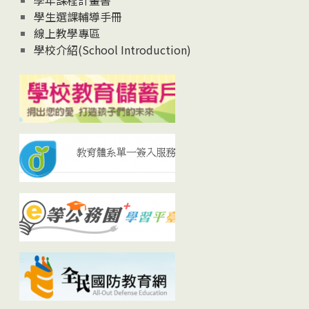
學生選課輔導手冊
線上教學專區
學校介紹(School Introduction)