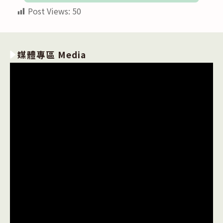
Post Views:
50
媒體專區 Media