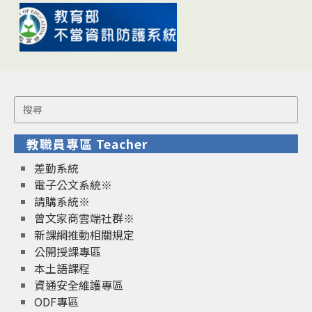
Search
for:
教職員專區 Teacher
差勤系統
電子公文系統※
請購系統※
曾文家商雲端社群※
新課綱推動相關規定
公開授課專區
本土語課程
資通安全維護專區
ODF專區