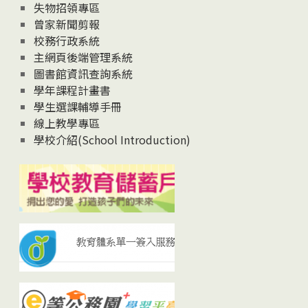
失物招領專區
曾家新聞剪報
校務行政系統
主網頁後端管理系統
圖書館資訊查詢系統
學年課程計畫書
學生選課輔導手冊
線上教學專區
學校介紹(School Introduction)