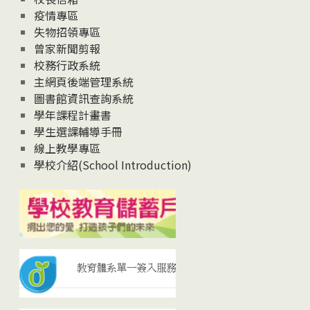
疫情專區
失物招領專區
曾家新聞剪報
校務行政系統
主網頁後端管理系統
圖書館資訊查詢系統
學年課程計畫書
學生選課輔導手冊
線上教學專區
學校介紹(School Introduction)