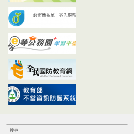
Search