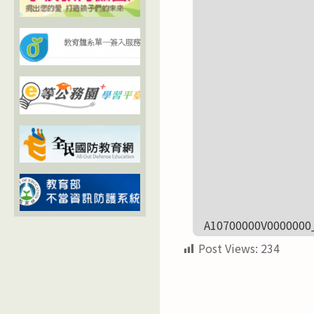
A10700000V0000000
Post Views:
234