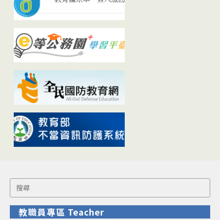
Search
for:
教職員專區 Teacher