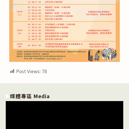
Post Views:
78
媒體專區 Media